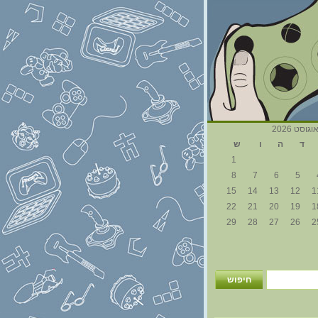
וגוסט 2026
ד
ה
ו
ש
1
8
7
6
5
15
14
13
12
1
22
21
20
19
1
29
28
27
26
2