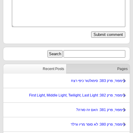
Recent Posts
Pages
גיימפוד, פרק 383: סימולטור כיפי רצח
גיימפוד, פרק 382: First Light, Middle Light, Twilight, Last Light
גיימפוד, פרק 381: האם זה סורה?
גיימפוד, פרק 380: לא סופר מריו וורלד