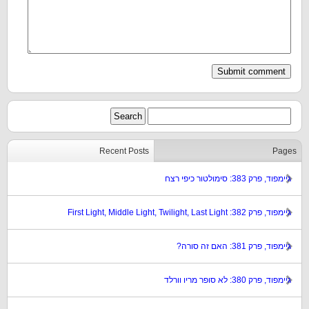
Recent Posts
Pages
גיימפוד, פרק 383: סימולטור כיפי רצח
גיימפוד, פרק 382: First Light, Middle Light, Twilight, Last Light
גיימפוד, פרק 381: האם זה סורה?
גיימפוד, פרק 380: לא סופר מריו וורלד