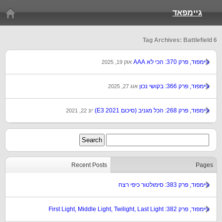
גיימפאד
Tag Archives: Battlefield 6
גיימפוד, פרק 370: הכי לא AAA
אוק 19, 2025
גיימפוד, פרק 366: בקושי נכון
אוג 27, 2025
גיימפוד, פרק 268: הכל מגניב (סיכום E3 2021)
יונ 22, 2021
Recent Posts
Pages
גיימפוד, פרק 383: סימולטור כיפי רצח
גיימפוד, פרק 382: First Light, Middle Light, Twilight, Last Light