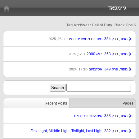
גיימפאד
Tag Archives: Call of Duty: Black Ops 6
גיימפוד, פרק 354: מעבדת מחשבים בתיכון
ינו 26, 2025
גיימפוד, פרק 353: באג 2000
ינו 12, 2025
גיימפוד, פרק 349: אסקפיזם
נוב 17, 2024
Recent Posts
Pages
גיימפוד, פרק 383: סימולטור כיפי רצח
גיימפוד, פרק 382: First Light, Middle Light, Twilight, Last Light