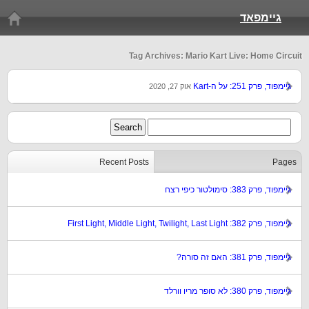
גיימפאד
Tag Archives: Mario Kart Live: Home Circuit
גיימפוד, פרק 251: על ה-Kart
אוק 27, 2020
Recent Posts
Pages
גיימפוד, פרק 383: סימולטור כיפי רצח
גיימפוד, פרק 382: First Light, Middle Light, Twilight, Last Light
גיימפוד, פרק 381: האם זה סורה?
גיימפוד, פרק 380: לא סופר מריו וורלד