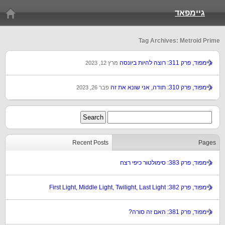
גיימפאד
Tag Archives: Metroid Prime
גיימפוד, פרק 311: רוצה להיות ביונסה
מרץ 12, 2023
גיימפוד, פרק 310: תודה, אני שונא את זה
פבר 26, 2023
Recent Posts
Pages
גיימפוד, פרק 383: סימולטור כיפי רצח
גיימפוד, פרק 382: First Light, Middle Light, Twilight, Last Light
גיימפוד, פרק 381: האם זה סורה?