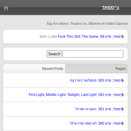
גיימפאד
Tag Archives: Tropes vs. Women in Video Games
גיימפוד, פרק 99: Fuck This Shit: The Game
ספט 1, 2014
Recent Posts
Pages
גיימפוד, פרק 383: סימולטור כיפי רצח
גיימפוד, פרק 382: First Light, Middle Light, Twilight, Last Light
גיימפוד, פרק 381: האם זה סורה?
גיימפוד, פרק 380: לא סופר מריו וורלד