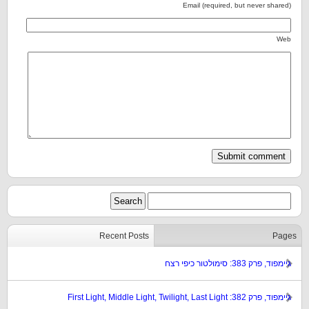
Email (required, but never shared)
Web
Recent Posts
Pages
גיימפוד, פרק 383: סימולטור כיפי רצח
גיימפוד, פרק 382: First Light, Middle Light, Twilight, Last Light