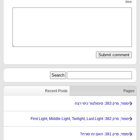
Web
Recent Posts
Pages
גיימפוד, פרק 383: סימולטור כיפי רצח
גיימפוד, פרק 382: First Light, Middle Light, Twilight, Last Light
גיימפוד, פרק 381: האם זה סורה?