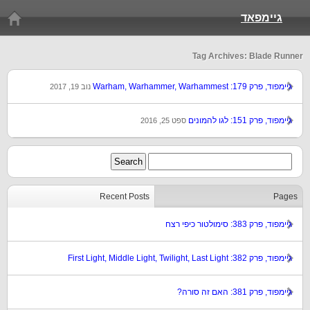
גיימפאד
Tag Archives: Blade Runner
גיימפוד, פרק 179: Warham, Warhammer, Warhammest
נוב 19, 2017
גיימפוד, פרק 151: לגו להמונים
ספט 25, 2016
Recent Posts
Pages
גיימפוד, פרק 383: סימולטור כיפי רצח
גיימפוד, פרק 382: First Light, Middle Light, Twilight, Last Light
גיימפוד, פרק 381: האם זה סורה?