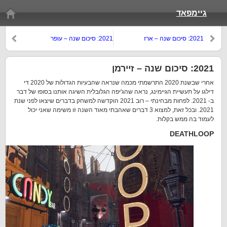
גיימפאד
2021: סיכום שנה – ארז
2021: סיכום שנה – עופר
2021: סיכום שנה – זיירמן
אחרי שבשנת 2020 התרשמתי מכמה שנראה שהבעיות הגדולות של 2020 די
דילגו על תעשיית הגיימינג, נראה שהג'יפה הגלובלית השיגה אותנו בסופו של דבר
ב- 2021. לפחות מבחינתי – רוב 2021 הוקדשה למשחק בדברים שיצאו לפני שנת
2021. ובכל זאת, למצוא 3 דברים שאהבתי מאוד השנה זו משימה שאני יכול
לעמוד בה ממש בקלות.
DEATHLOOP