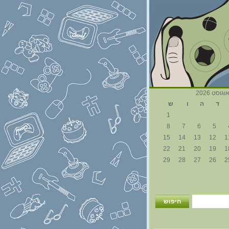
וגוסט 2026
ד
ה
ו
ש
1
8
7
6
5
15
14
13
12
1
22
21
20
19
1
29
28
27
26
2