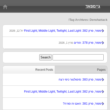
גיימפאד
Tag Archives: Denshattack!
גיימפוד, פרק 382: First Light, Middle Light, Twilight, Last Light
יול 12, 2026
גיימפוד, פרק 378: הודים
מרץ 1, 2026
Recent Posts
Pages
גיימפוד, פרק 383: סימולטור כיפי רצח
גיימפוד, פרק 382: First Light, Middle Light, Twilight, Last Light
גיימפוד, פרק 381: האם זה סורה?