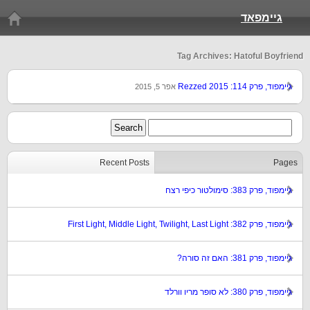
גיימפאד
Tag Archives: Hatoful Boyfriend
גיימפוד, פרק 114: Rezzed 2015
אפר 5, 2015
Recent Posts
Pages
גיימפוד, פרק 383: סימולטור כיפי רצח
גיימפוד, פרק 382: First Light, Middle Light, Twilight, Last Light
גיימפוד, פרק 381: האם זה סורה?
גיימפוד, פרק 380: לא סופר מריו וורלד