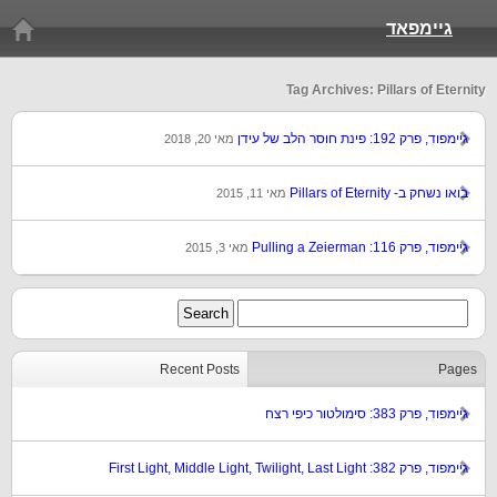
גיימפאד
Tag Archives: Pillars of Eternity
גיימפוד, פרק 192: פינת חוסר הלב של עידן
מאי 20, 2018
בואו נשחק ב- Pillars of Eternity
מאי 11, 2015
גיימפוד, פרק 116: Pulling a Zeierman
מאי 3, 2015
Recent Posts
Pages
גיימפוד, פרק 383: סימולטור כיפי רצח
גיימפוד, פרק 382: First Light, Middle Light, Twilight, Last Light