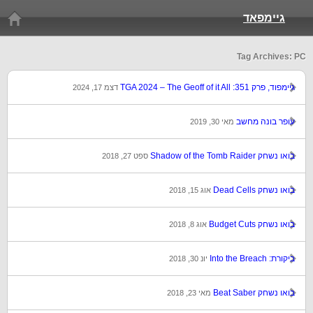
גיימפאד
Tag Archives: PC
גיימפוד, פרק 351: TGA 2024 – The Geoff of it All
דצמ 17, 2024
עופר בונה מחשב
מאי 30, 2019
בואו נשחק Shadow of the Tomb Raider
ספט 27, 2018
בואו נשחק Dead Cells
אוג 15, 2018
בואו נשחק Budget Cuts
אוג 8, 2018
ביקורת: Into the Breach
יונ 30, 2018
בואו נשחק Beat Saber
מאי 23, 2018