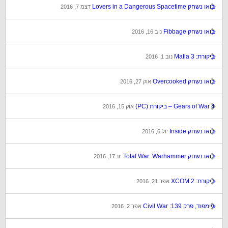
בואו נשחק Lovers in a Dangerous Spacetime
דצמ 7, 2016
בואו נשחק Fibbage
נוב 16, 2016
ביקורת: Mafia 3
נוב 1, 2016
בואו נשחק Overcooked
אוק 27, 2016
Gears of War 4 – ביקורת (PC)
אוק 15, 2016
בואו נשחק Inside
יול 6, 2016
בואו נשחק Total War: Warhammer
יונ 17, 2016
ביקורת: XCOM 2
אפר 21, 2016
גיימפוד, פרק 139: Civil War
אפר 2, 2016