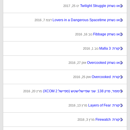
בואו נשחק Twilight Struggle
ינו 25, 2017
בואו נשחק Lovers in a Dangerous Spacetime
דצמ 7, 2016
בואו נשחק Fibbage
נוב 16, 2016
ביקורת: Mafia 3
נוב 1, 2016
בואו נשחק Overcooked
אוק 27, 2016
ביקורת: Overcooked
אוק 25, 2016
גיימפוד, פרק 138: שני שפיישלישטש (ספיישל XCOM 2)
מרץ 20, 2016
ביקורת: Layers of Fear
מרץ 13, 2016
ביקורת: Firewatch
מרץ 3, 2016