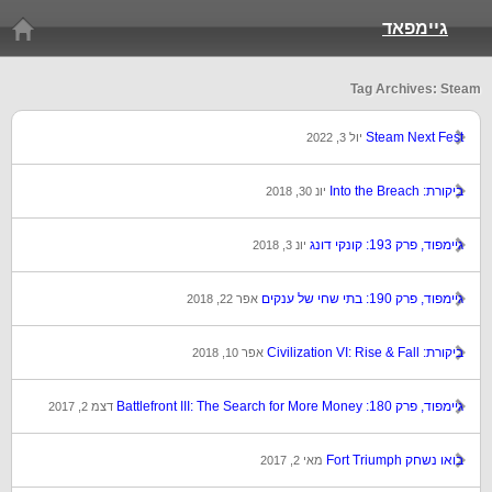
גיימפאד
Tag Archives: Steam
Steam Next Fest
יול 3, 2022
ביקורת: Into the Breach
יונ 30, 2018
גיימפוד, פרק 193: קונקי דונג
יונ 3, 2018
גיימפוד, פרק 190: בתי שחי של ענקים
אפר 22, 2018
ביקורת: Civilization VI: Rise & Fall
אפר 10, 2018
גיימפוד, פרק 180: Battlefront III: The Search for More Money
דצמ 2, 2017
בואו נשחק Fort Triumph
מאי 2, 2017