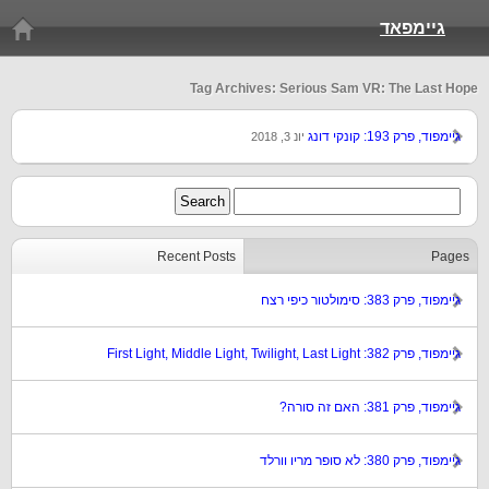
גיימפאד
Tag Archives: Serious Sam VR: The Last Hope
גיימפוד, פרק 193: קונקי דונג
יונ 3, 2018
Recent Posts
Pages
גיימפוד, פרק 383: סימולטור כיפי רצח
גיימפוד, פרק 382: First Light, Middle Light, Twilight, Last Light
גיימפוד, פרק 381: האם זה סורה?
גיימפוד, פרק 380: לא סופר מריו וורלד