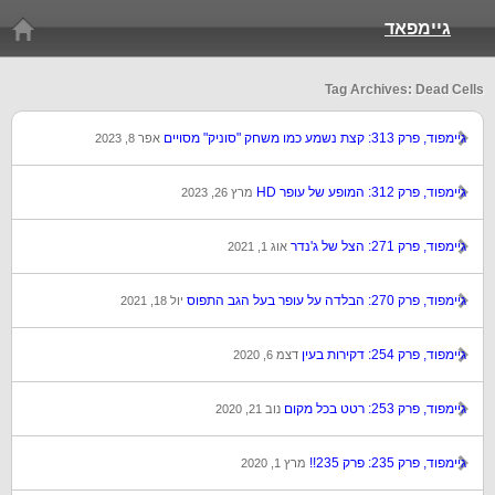
גיימפאד
Tag Archives: Dead Cells
גיימפוד, פרק 313: קצת נשמע כמו משחק "סוניק" מסויים
אפר 8, 2023
גיימפוד, פרק 312: המופע של עופר HD
מרץ 26, 2023
גיימפוד, פרק 271: הצל של ג'נדר
אוג 1, 2021
גיימפוד, פרק 270: הבלדה על עופר בעל הגב התפוס
יול 18, 2021
גיימפוד, פרק 254: דקירות בעין
דצמ 6, 2020
גיימפוד, פרק 253: רטט בכל מקום
נוב 21, 2020
גיימפוד, פרק 235: פרק 235!!
מרץ 1, 2020