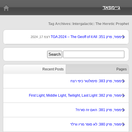
גיימפאד
Tag Archives: Intergalactic: The Heretic Prophet
גיימפוד, פרק 351: TGA 2024 – The Geoff of it All
דצמ 17, 2024
Recent Posts
Pages
גיימפוד, פרק 383: סימולטור כיפי רצח
גיימפוד, פרק 382: First Light, Middle Light, Twilight, Last Light
גיימפוד, פרק 381: האם זה סורה?
גיימפוד, פרק 380: לא סופר מריו וורלד