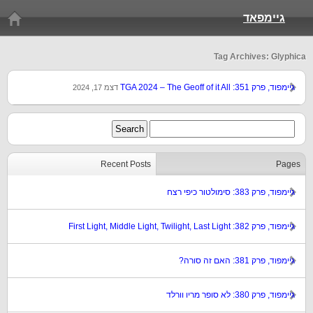
גיימפאד
Tag Archives: Glyphica
גיימפוד, פרק 351: TGA 2024 – The Geoff of it All
דצמ 17, 2024
Recent Posts
Pages
גיימפוד, פרק 383: סימולטור כיפי רצח
גיימפוד, פרק 382: First Light, Middle Light, Twilight, Last Light
גיימפוד, פרק 381: האם זה סורה?
גיימפוד, פרק 380: לא סופר מריו וורלד