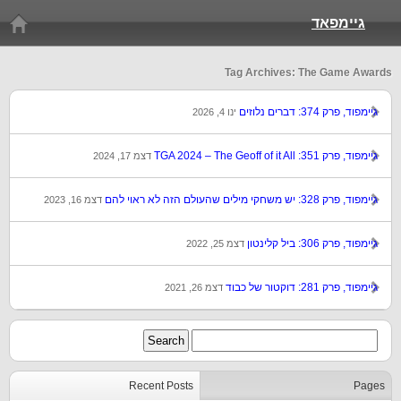
גיימפאד
Tag Archives: The Game Awards
גיימפוד, פרק 374: דברים נלוזים
ינו 4, 2026
גיימפוד, פרק 351: TGA 2024 – The Geoff of it All
דצמ 17, 2024
גיימפוד, פרק 328: יש משחקי מילים שהעולם הזה לא ראוי להם
דצמ 16, 2023
גיימפוד, פרק 306: ביל קלינטון
דצמ 25, 2022
גיימפוד, פרק 281: דוקטור של כבוד
דצמ 26, 2021
Recent Posts
Pages