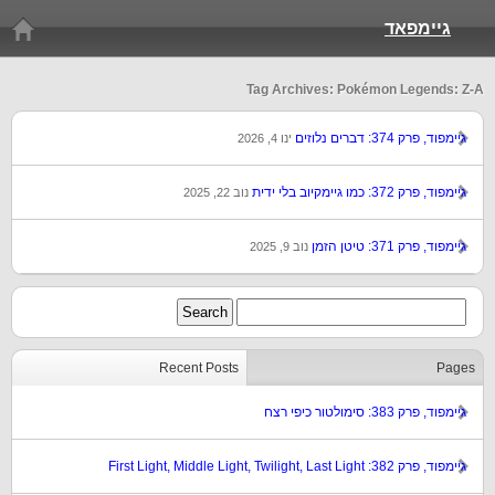
גיימפאד
Tag Archives: Pokémon Legends: Z-A
גיימפוד, פרק 374: דברים נלוזים
ינו 4, 2026
גיימפוד, פרק 372: כמו גיימקיוב בלי ידית
נוב 22, 2025
גיימפוד, פרק 371: טיטן הזמן
נוב 9, 2025
Recent Posts
Pages
גיימפוד, פרק 383: סימולטור כיפי רצח
גיימפוד, פרק 382: First Light, Middle Light, Twilight, Last Light