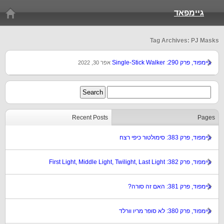
גיימפאד
Tag Archives: PJ Masks
גיימפוד, פרק 290: Single-Stick Walker
אפר 30, 2022
Recent Posts
Pages
גיימפוד, פרק 383: סימולטור כיפי רצח
גיימפוד, פרק 382: First Light, Middle Light, Twilight, Last Light
גיימפוד, פרק 381: האם זה סורה?
גיימפוד, פרק 380: לא סופר מריו וורלד