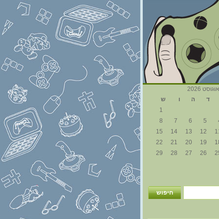
וגוסט 2026
ד
ה
ו
ש
1
8
7
6
5
15
14
13
12
1
22
21
20
19
1
29
28
27
26
2