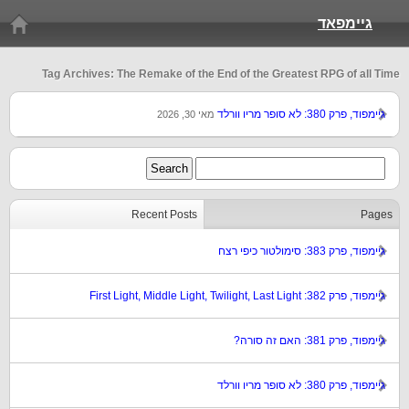
גיימפאד
Tag Archives: The Remake of the End of the Greatest RPG of all Time
גיימפוד, פרק 380: לא סופר מריו וורלד
מאי 30, 2026
Recent Posts
Pages
גיימפוד, פרק 383: סימולטור כיפי רצח
גיימפוד, פרק 382: First Light, Middle Light, Twilight, Last Light
גיימפוד, פרק 381: האם זה סורה?
גיימפוד, פרק 380: לא סופר מריו וורלד