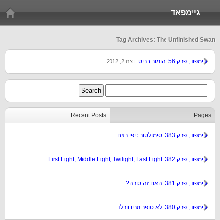
גיימפאד
Tag Archives: The Unfinished Swan
גיימפוד, פרק 56: הומור בריטי
דצמ 2, 2012
Recent Posts
Pages
גיימפוד, פרק 383: סימולטור כיפי רצח
גיימפוד, פרק 382: First Light, Middle Light, Twilight, Last Light
גיימפוד, פרק 381: האם זה סורה?
גיימפוד, פרק 380: לא סופר מריו וורלד