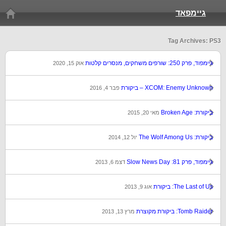
גיימפאד
Tag Archives: PS3
גיימפוד, פרק 250: שורפים משחקים, מנסרים קלטות
אוק 15, 2020
XCOM: Enemy Unknown – ביקורת
פבר 4, 2016
ביקורת: Broken Age
מאי 20, 2015
ביקורת: The Wolf Among Us
יול 12, 2014
גיימפוד, פרק 81: Slow News Day
דצמ 6, 2013
The Last of Us: ביקורת
אוג 9, 2013
Tomb Raider: ביקורת מקוצרת
מרץ 13, 2013