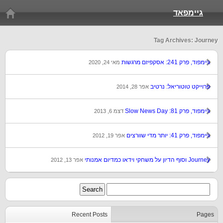
גיימפאד
Tag Archives: Journey
גיימפוד, פרק 241: אסקפיזם מרגשות
מאי 24, 2020
פרוייקט טוטוריאל: נרטיב
אפר 28, 2014
גיימפוד, פרק 81: Slow News Day
דצמ 6, 2013
גיימפוד, פרק 41: יותר מדי שוורצים
אפר 19, 2012
Journey וסוף הדיון על משחקי וידאו כמדיום אמנותי
אפר 13, 2012
Recent Posts
Pages