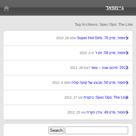
גיימפאד
Tag Archives: Spec Ops: The Line
גיימפוד, פרק 76: Super Hot Girls
ספט 26, 2013
גיימפוד, פרק 58: יום ז'
ינו 4, 2013
2012: סיכום שנה – עופר
דצמ 28, 2012
גיימפוד, פרק 50: מבצע של קוקה קולה
ספט 8, 2012
Spec Ops: The Line: ביקורת
אוג 27, 2012
גיימפוד, פרק 49: עידן הקרח
אוג 25, 2012