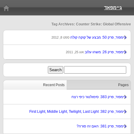
גיימפאד
Tag Archives: Counter Strike: Global Offensive
גיימפוד, פרק 50: מבצע של קוקה קולה
ספט 8, 2012
גיימפוד, פרק 26: משהו עלוב
אוג 25, 2011
Recent Posts
Pages
גיימפוד, פרק 383: סימולטור כיפי רצח
גיימפוד, פרק 382: First Light, Middle Light, Twilight, Last Light
גיימפוד, פרק 381: האם זה סורה?