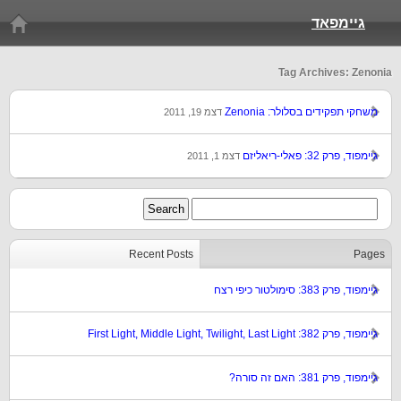
גיימפאד
Tag Archives: Zenonia
משחקי תפקידים בסלולר: Zenonia
דצמ 19, 2011
גיימפוד, פרק 32: פאלי-ריאליזם
דצמ 1, 2011
Recent Posts
Pages
גיימפוד, פרק 383: סימולטור כיפי רצח
גיימפוד, פרק 382: First Light, Middle Light, Twilight, Last Light
גיימפוד, פרק 381: האם זה סורה?