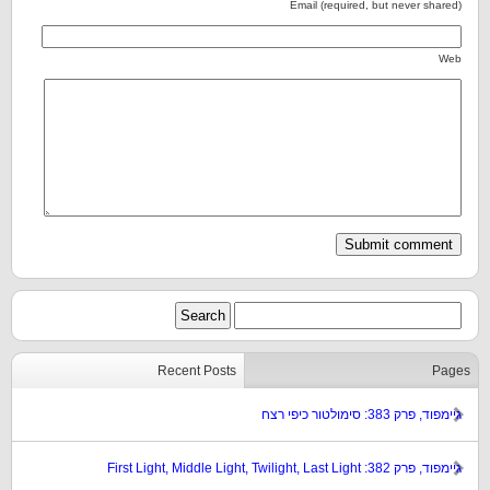
Email (required, but never shared)
Web
Recent Posts
Pages
גיימפוד, פרק 383: סימולטור כיפי רצח
גיימפוד, פרק 382: First Light, Middle Light, Twilight, Last Light