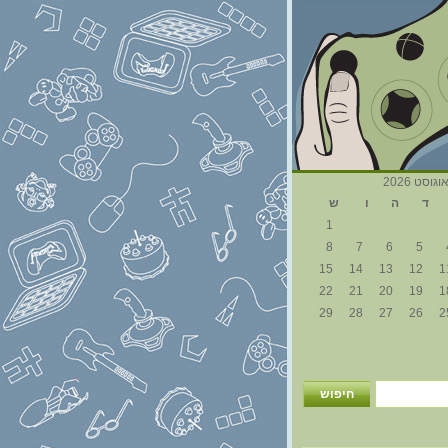
וגוסט 2026
ד
ה
ו
ש
1
8
7
6
5
15
14
13
12
1
22
21
20
19
1
29
28
27
26
2