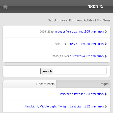
גיימפאד
Tag Archives: Brothers: A Tale of Two Sons
גיימפוד, פרק 109: כמו לגנוב נעליים מעיוור
ינו 23, 2015
גיימפוד, פרק 85: ערננינג לייט
פבר 1, 2014
גיימפוד, פרק 82: שנת שמיטה
דצמ 22, 2013
Recent Posts
Pages
גיימפוד, פרק 383: סימולטור כיפי רצח
גיימפוד, פרק 382: First Light, Middle Light, Twilight, Last Light