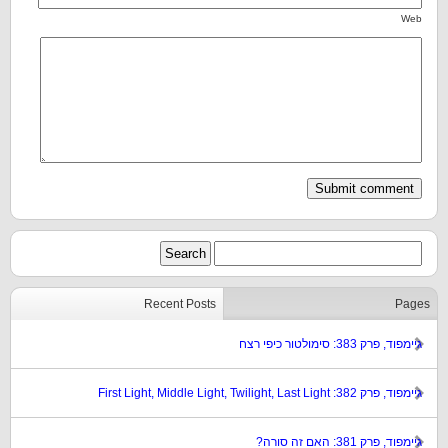
Web
Recent Posts
Pages
גיימפוד, פרק 383: סימולטור כיפי רצח
גיימפוד, פרק 382: First Light, Middle Light, Twilight, Last Light
גיימפוד, פרק 381: האם זה סורה?