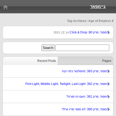
גיימפאד
Tag Archives: Age of Empires II
גיימפוד, פרק 80: Click & Drop
נוב 22, 2013
Recent Posts
Pages
גיימפוד, פרק 383: סימולטור כיפי רצח
גיימפוד, פרק 382: First Light, Middle Light, Twilight, Last Light
גיימפוד, פרק 381: האם זה סורה?
גיימפוד, פרק 380: לא סופר מריו וורלד