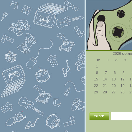
וגוסט 2026
ד
ה
ו
ש
1
8
7
6
5
15
14
13
12
1
22
21
20
19
1
29
28
27
26
2