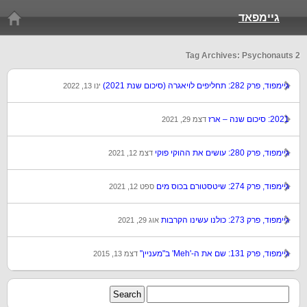
גיימפאד
Tag Archives: Psychonauts 2
גיימפוד, פרק 282: תחליפים לויאגרה (סיכום שנת 2021)
ינו 13, 2022
2021: סיכום שנה – ארז
דצמ 29, 2021
גיימפוד, פרק 280: עושים את ההוקי פוקי
דצמ 12, 2021
גיימפוד, פרק 274: שיטסטורם בכוס מים
ספט 12, 2021
גיימפוד, פרק 273: כולנו עשינו הקרבות
אוג 29, 2021
גיימפוד, פרק 131: שם את ה-'Meh' ב"מעניין"
דצמ 13, 2015