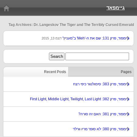
גיימפאד
Tag Archives: Dr. Langeskov The Tiger and The Terribly Cursed Emerald
גיימפוד, פרק 131: שם את ה-'Meh' ב"מעניין"
דצמ 13, 2015
Recent Posts
Pages
גיימפוד, פרק 383: סימולטור כיפי רצח
גיימפוד, פרק 382: First Light, Middle Light, Twilight, Last Light
גיימפוד, פרק 381: האם זה סורה?
גיימפוד, פרק 380: לא סופר מריו וורלד