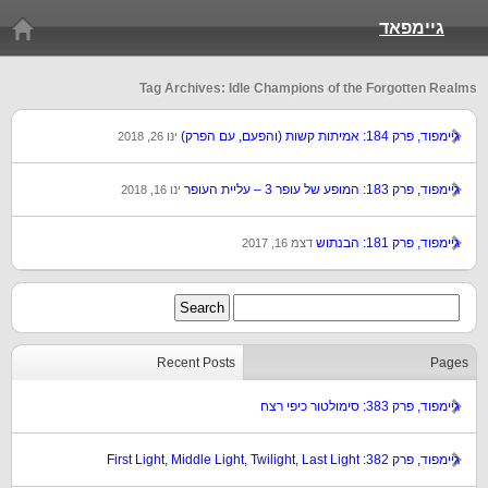
גיימפאד
Tag Archives: Idle Champions of the Forgotten Realms
גיימפוד, פרק 184: אמיתות קשות (והפעם, עם הפרק)
ינו 26, 2018
גיימפוד, פרק 183: המופע של עופר 3 – עליית העופר
ינו 16, 2018
גיימפוד, פרק 181: הבנתוש
דצמ 16, 2017
Recent Posts
Pages
גיימפוד, פרק 383: סימולטור כיפי רצח
גיימפוד, פרק 382: First Light, Middle Light, Twilight, Last Light