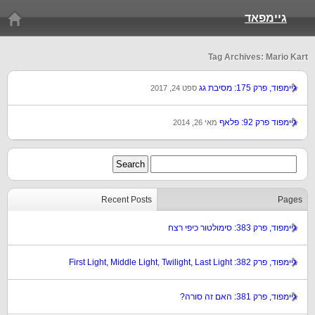
גיימפאד
Tag Archives: Mario Kart
גיימפוד, פרק 175: מסיבת גג
ספט 24, 2017
גיימפוד פרק 92: פלאף
מאי 26, 2014
Recent Posts
Pages
גיימפוד, פרק 383: סימולטור כיפי רצח
גיימפוד, פרק 382: First Light, Middle Light, Twilight, Last Light
גיימפוד, פרק 381: האם זה סורה?