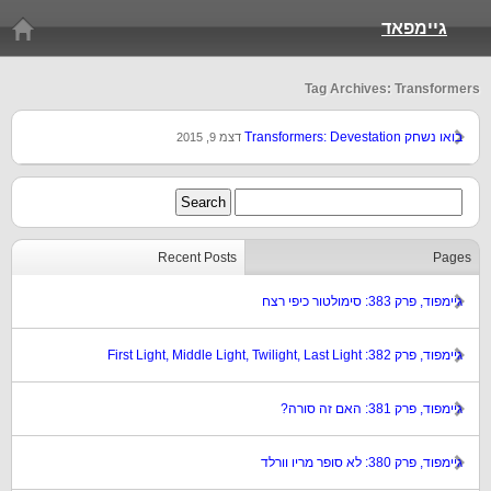
גיימפאד
Tag Archives: Transformers
בואו נשחק Transformers: Devestation
דצמ 9, 2015
Recent Posts
Pages
גיימפוד, פרק 383: סימולטור כיפי רצח
גיימפוד, פרק 382: First Light, Middle Light, Twilight, Last Light
גיימפוד, פרק 381: האם זה סורה?
גיימפוד, פרק 380: לא סופר מריו וורלד