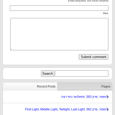
Email (required, but never shared)
Web
Recent Posts
Pages
גיימפוד, פרק 383: סימולטור כיפי רצח
גיימפוד, פרק 382: First Light, Middle Light, Twilight, Last Light