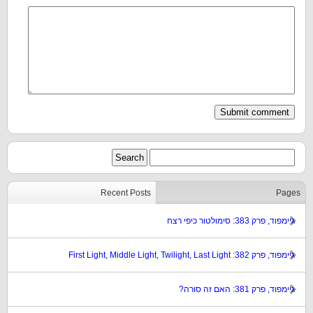
Recent Posts
Pages
גיימפוד, פרק 383: סימולטור כיפי רצח
גיימפוד, פרק 382: First Light, Middle Light, Twilight, Last Light
גיימפוד, פרק 381: האם זה סורה?