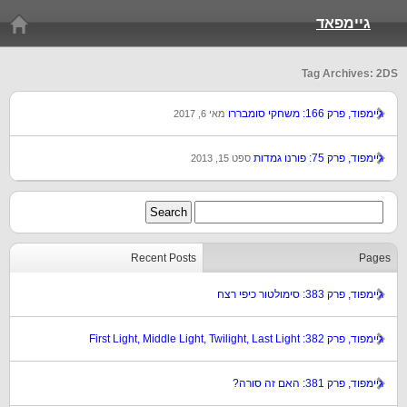
גיימפאד
Tag Archives: 2DS
גיימפוד, פרק 166: משחקי סומבררו
מאי 6, 2017
גיימפוד, פרק 75: פורנו גמדות
ספט 15, 2013
Recent Posts
Pages
גיימפוד, פרק 383: סימולטור כיפי רצח
גיימפוד, פרק 382: First Light, Middle Light, Twilight, Last Light
גיימפוד, פרק 381: האם זה סורה?