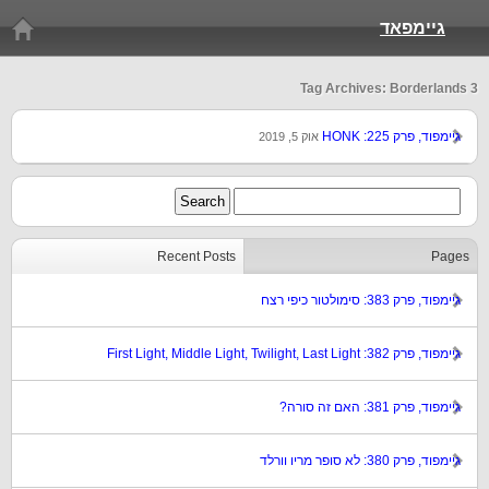
גיימפאד
Tag Archives: Borderlands 3
גיימפוד, פרק 225: HONK
אוק 5, 2019
Recent Posts
Pages
גיימפוד, פרק 383: סימולטור כיפי רצח
גיימפוד, פרק 382: First Light, Middle Light, Twilight, Last Light
גיימפוד, פרק 381: האם זה סורה?
גיימפוד, פרק 380: לא סופר מריו וורלד