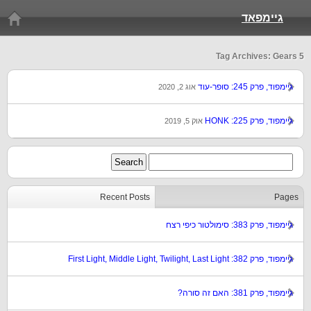
גיימפאד
Tag Archives: Gears 5
גיימפוד, פרק 245: סופר-עוד
אוג 2, 2020
גיימפוד, פרק 225: HONK
אוק 5, 2019
Recent Posts
Pages
גיימפוד, פרק 383: סימולטור כיפי רצח
גיימפוד, פרק 382: First Light, Middle Light, Twilight, Last Light
גיימפוד, פרק 381: האם זה סורה?