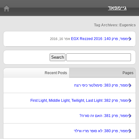
גיימפאד
Tag Archives: Eugenics
גיימפוד, פרק 140: EGX Rezzed 2016
אפר 16, 2016
Recent Posts
Pages
גיימפוד, פרק 383: סימולטור כיפי רצח
גיימפוד, פרק 382: First Light, Middle Light, Twilight, Last Light
גיימפוד, פרק 381: האם זה סורה?
גיימפוד, פרק 380: לא סופר מריו וורלד